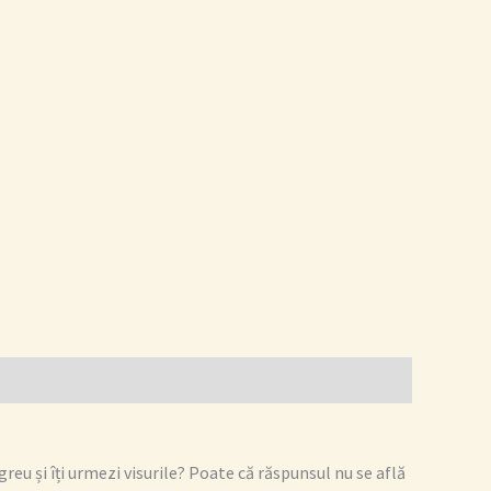
reu și îți urmezi visurile? Poate că răspunsul nu se află