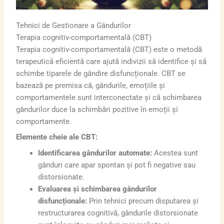
Tehnici de Gestionare a Gândurilor
Terapia cognitiv-comportamentală (CBT)
Terapia cognitiv-comportamentală (CBT) este o metodă
terapeutică eficientă care ajută indivizii să identifice și să
schimbe tiparele de gândire disfuncționale. CBT se
bazează pe premisa că, gândurile, emoțiile și
comportamentele sunt interconectate și că schimbarea
gândurilor duce la schimbări pozitive în emoții și
comportamente.
Elemente cheie ale CBT:
Identificarea gândurilor automate:
Acestea sunt
gânduri care apar spontan și pot fi negative sau
distorsionate.
Evaluarea și schimbarea gândurilor
disfuncționale:
Prin tehnici precum disputarea și
restructurarea cognitivă, gândurile distorsionate