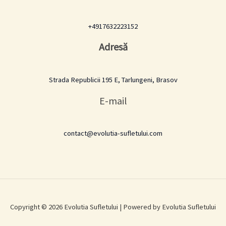
+4917632223152
Adresă
Strada Republicii 195 E, Tarlungeni, Brasov
E-mail
contact@evolutia-sufletului.com
Copyright © 2026 Evolutia Sufletului | Powered by Evolutia Sufletului