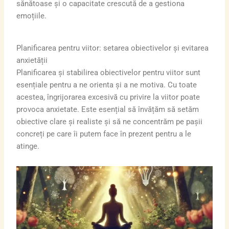
sănătoase și o capacitate crescută de a gestiona
emoțiile.
Planificarea pentru viitor: setarea obiectivelor și evitarea
anxietății
Planificarea și stabilirea obiectivelor pentru viitor sunt
esențiale pentru a ne orienta și a ne motiva. Cu toate
acestea, îngrijorarea excesivă cu privire la viitor poate
provoca anxietate. Este esențial să învățăm să setăm
obiective clare și realiste și să ne concentrăm pe pașii
concreți pe care îi putem face în prezent pentru a le
atinge.