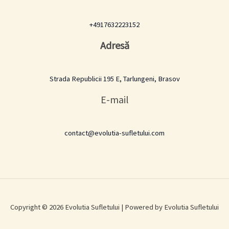
+4917632223152
Adresă
Strada Republicii 195 E, Tarlungeni, Brasov
E-mail
contact@evolutia-sufletului.com
Copyright © 2026 Evolutia Sufletului | Powered by Evolutia Sufletului